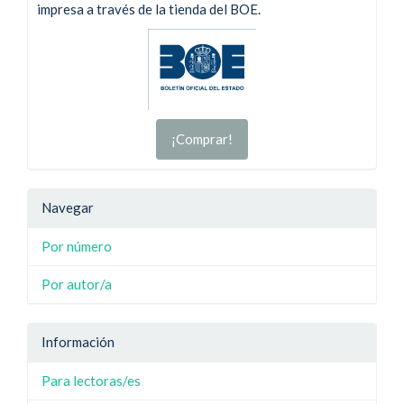
impresa a través de la tienda del BOE.
¡Comprar!
Navegar
Por número
Por autor/a
Información
Para lectoras/es