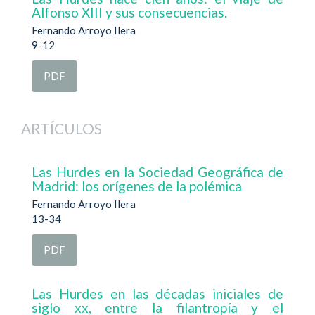
Alfonso XIII y sus consecuencias.
Fernando Arroyo Ilera
9-12
PDF
ARTÍCULOS
Las Hurdes en la Sociedad Geográfica de
Madrid: los orígenes de la polémica
Fernando Arroyo Ilera
13-34
PDF
Las Hurdes en las décadas iniciales de
siglo xx, entre la filantropía y el