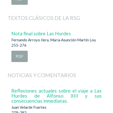
TEXTOS CLÁSICOS DE LA RSG
Nota final sobre Las Hurdes
Fernando Arroyo Ilera, María Asunción Martín Lou
255-276
PDF
NOTICIAS Y COMENTARIOS
Reflexiones actuales sobre el viaje a Las
Hurdes de Alfonso XIII y sus
consecuencias inmediatas.
Juan Velarde Fuertes
279-282