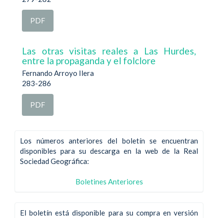
PDF
Las otras visitas reales a Las Hurdes,
entre la propaganda y el folclore
Fernando Arroyo Ilera
283-286
PDF
Los números anteriores del boletín se encuentran
disponibles para su descarga en la web de la Real
Sociedad Geográfica:
Boletines Anteriores
El boletín está disponible para su compra en versión