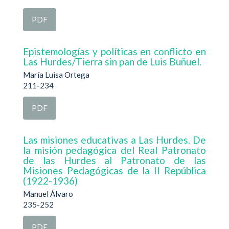
PDF
Epistemologías y políticas en conflicto en
Las Hurdes/Tierra sin pan de Luis Buñuel.
María Luisa Ortega
211-234
PDF
Las misiones educativas a Las Hurdes. De
la misión pedagógica del Real Patronato
de las Hurdes al Patronato de las
Misiones Pedagógicas de la II República
(1922-1936)
Manuel Álvaro
235-252
PDF