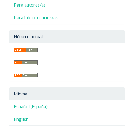
Para autores/as
Para bibliotecarios/as
Número actual
Idioma
Español (España)
English