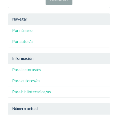
Navegar
Por número
Por autor/a
Información
Para lectoras/es
Para autores/as
Para bibliotecarios/as
Número actual