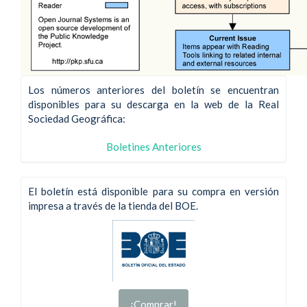
Los números anteriores del boletín se encuentran
disponibles para su descarga en la web de la Real
Sociedad Geográfica:
Boletines Anteriores
El boletín está disponible para su compra en versión
impresa a través de la tienda del BOE.
¡Comprar!