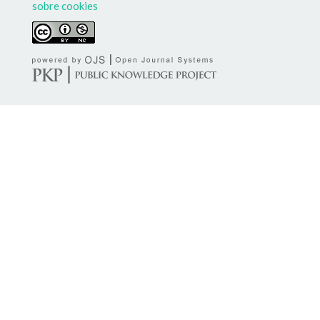
sobre cookies