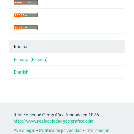
Idioma
Español (España)
English
Real Sociedad Geográfica fundada en 1876
http://www.realsociedadgeografica.com
Aviso legal
-
Política de privacidad
-
Información