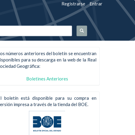
Registrarse
Entrar
os números anteriores del boletín se encuentran
isponibles para su descarga en la web de la Real
ociedad Geográfica:
Boletines Anteriores
l boletín está disponible para su compra en
ersión impresa a través de la tienda del BOE.