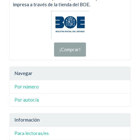
impresa a través de la tienda del BOE.
¡Comprar!
Navegar
Por número
Por autor/a
Información
Para lectoras/es