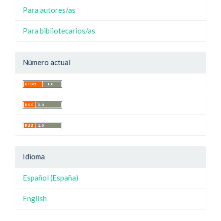
Para autores/as
Para bibliotecarios/as
Número actual
Idioma
Español (España)
English