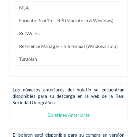
MLA
Formato ProCite - RIS (Macintosh & Windows)
RefWorks
Reference Manager - RIS format (Windows sólo)
Turabian
Los números anteriores del boletín se encuentran
disponibles para su descarga en la web de la Real
Sociedad Geográfica:
Boletines Anteriores
El boletín está disponible para su compra en versión