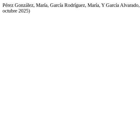
Pérez González, María, García Rodríguez, María, Y García Alvarado, J
octubre 2025)