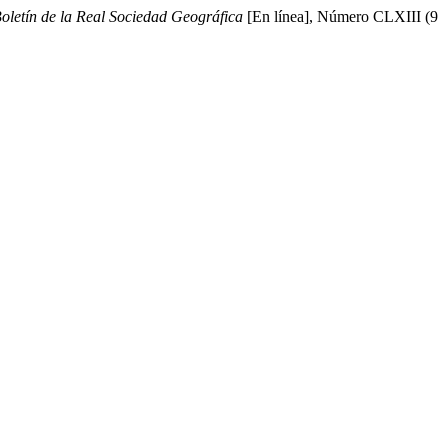
oletín de la Real Sociedad Geográfica
[En línea], Número CLXIII (9