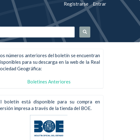
Registrarse
Entrar
os números anteriores del boletín se encuentran
isponibles para su descarga en la web de la Real
ociedad Geográfica:
Boletines Anteriores
l boletín está disponible para su compra en
ersión impresa a través de la tienda del BOE.