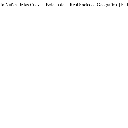
lfo Núñez de las Cuevas. Boletín de la Real Sociedad Geográfica. [En 