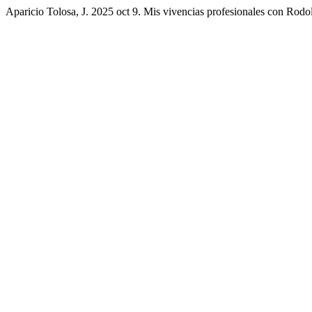
Aparicio Tolosa, J. 2025 oct 9. Mis vivencias profesionales con Rodo