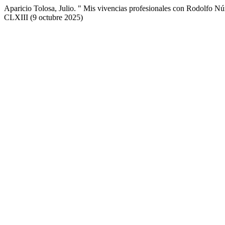
Aparicio Tolosa, Julio. " Mis vivencias profesionales con Rodolfo N
CLXIII (9 octubre 2025)