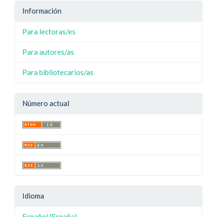
Información
Para lectoras/es
Para autores/as
Para bibliotecarios/as
Número actual
Idioma
Español (España)