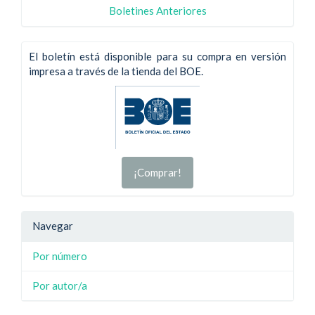
Boletines Anteriores
El boletín está disponible para su compra en versión
impresa a través de la tienda del BOE.
¡Comprar!
Navegar
Por número
Por autor/a