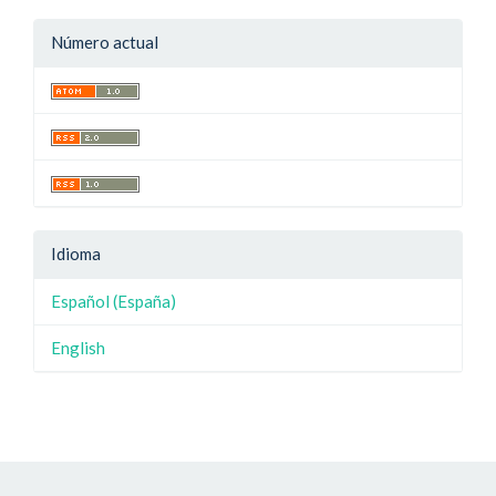
Número actual
Idioma
Español (España)
English