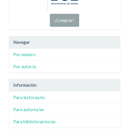
¡Comprar!
Navegar
Por número
Por autor/a
Información
Para lectoras/es
Para autores/as
Para bibliotecarios/as