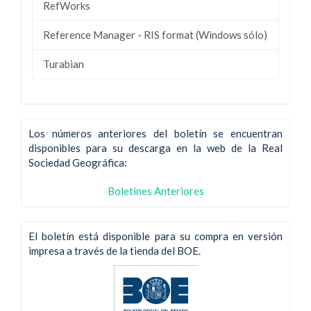
RefWorks
Reference Manager - RIS format (Windows sólo)
Turabian
Los números anteriores del boletín se encuentran
disponibles para su descarga en la web de la Real
Sociedad Geográfica:
Boletines Anteriores
El boletín está disponible para su compra en versión
impresa a través de la tienda del BOE.