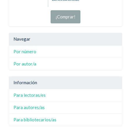
¡Comprar!
Navegar
Por número
Por autor/a
Información
Para lectoras/es
Para autores/as
Para bibliotecarios/as