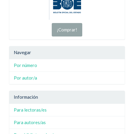
¡Comprar!
Navegar
Por número
Por autor/a
Información
Para lectoras/es
Para autores/as