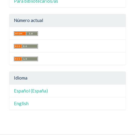
Para bibliotecarios/as
Número actual
Idioma
Español (España)
English