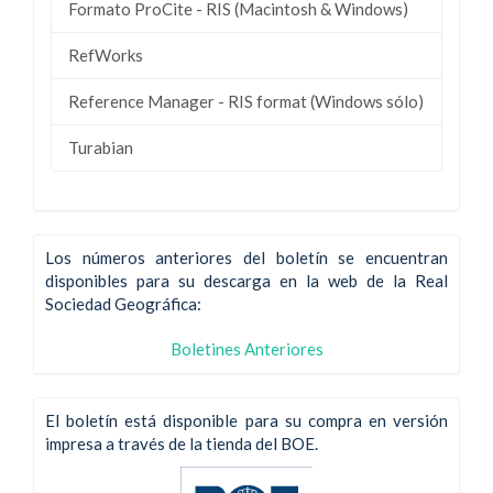
Formato ProCite - RIS (Macintosh & Windows)
RefWorks
Reference Manager - RIS format (Windows sólo)
Turabian
Los números anteriores del boletín se encuentran
disponibles para su descarga en la web de la Real
Sociedad Geográfica:
Boletines Anteriores
El boletín está disponible para su compra en versión
impresa a través de la tienda del BOE.