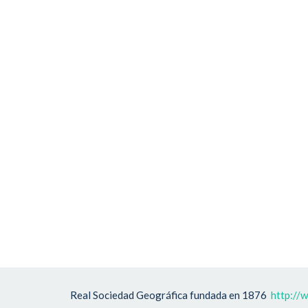
Real Sociedad Geográfica fundada en 1876
http://