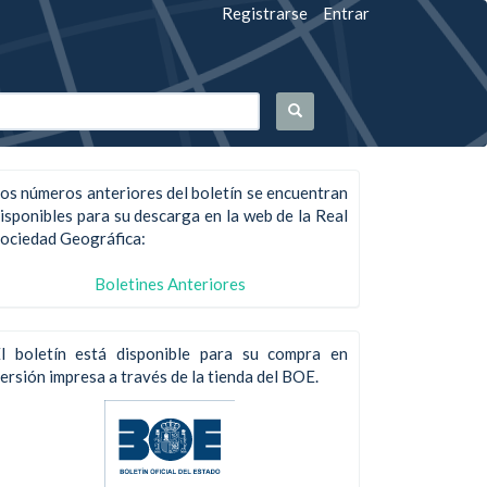
Registrarse
Entrar
os números anteriores del boletín se encuentran
isponibles para su descarga en la web de la Real
ociedad Geográfica:
Boletines Anteriores
l boletín está disponible para su compra en
ersión impresa a través de la tienda del BOE.