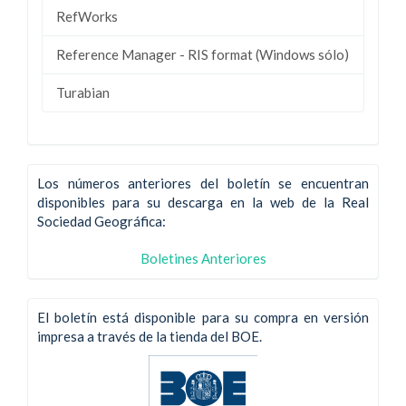
RefWorks
Reference Manager - RIS format (Windows sólo)
Turabian
Los números anteriores del boletín se encuentran
disponibles para su descarga en la web de la Real
Sociedad Geográfica:
Boletines Anteriores
El boletín está disponible para su compra en versión
impresa a través de la tienda del BOE.