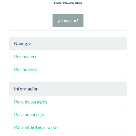
¡Comprar!
Navegar
Por número
Por autor/a
Información
Para lectoras/es
Para autores/as
Para bibliotecarios/as