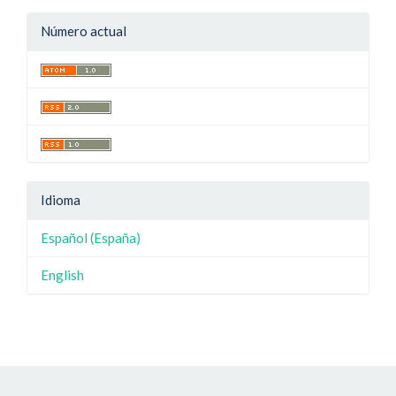
Número actual
Idioma
Español (España)
English