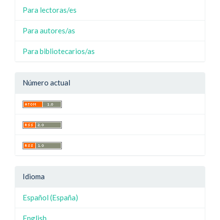
Para lectoras/es
Para autores/as
Para bibliotecarios/as
Número actual
Idioma
Español (España)
English