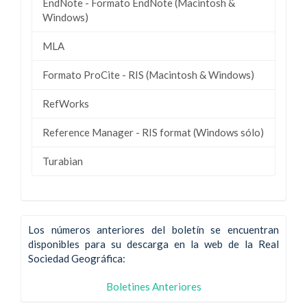
EndNote - Formato EndNote (Macintosh &
Windows)
MLA
Formato ProCite - RIS (Macintosh & Windows)
RefWorks
Reference Manager - RIS format (Windows sólo)
Turabian
Los números anteriores del boletín se encuentran
disponibles para su descarga en la web de la Real
Sociedad Geográfica:
Boletines Anteriores