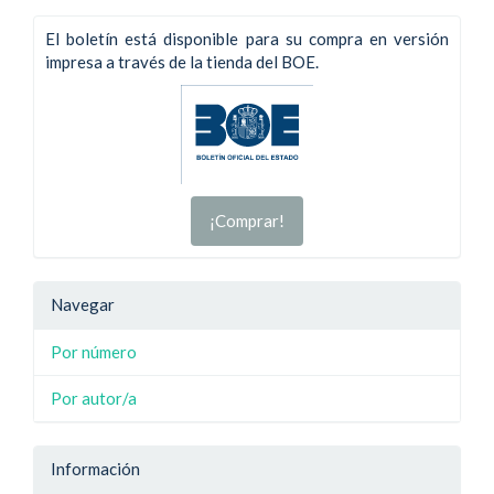
El boletín está disponible para su compra en versión
impresa a través de la tienda del BOE.
¡Comprar!
Navegar
Por número
Por autor/a
Información