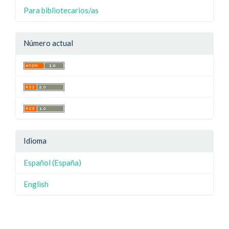
Para bibliotecarios/as
Número actual
Idioma
Español (España)
English