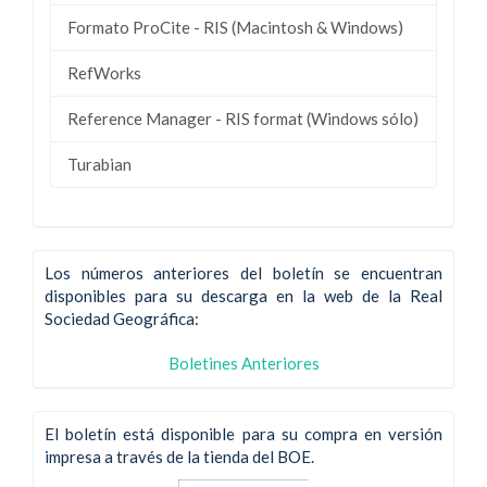
Formato ProCite - RIS (Macintosh & Windows)
RefWorks
Reference Manager - RIS format (Windows sólo)
Turabian
Los números anteriores del boletín se encuentran
disponibles para su descarga en la web de la Real
Sociedad Geográfica:
Boletines Anteriores
El boletín está disponible para su compra en versión
impresa a través de la tienda del BOE.