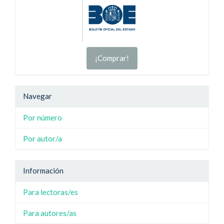
¡Comprar!
Navegar
Por número
Por autor/a
Información
Para lectoras/es
Para autores/as