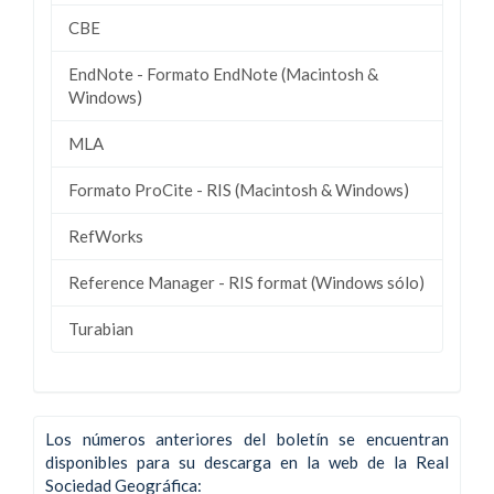
CBE
EndNote - Formato EndNote (Macintosh &
Windows)
MLA
Formato ProCite - RIS (Macintosh & Windows)
RefWorks
Reference Manager - RIS format (Windows sólo)
Turabian
Los números anteriores del boletín se encuentran
disponibles para su descarga en la web de la Real
Sociedad Geográfica: