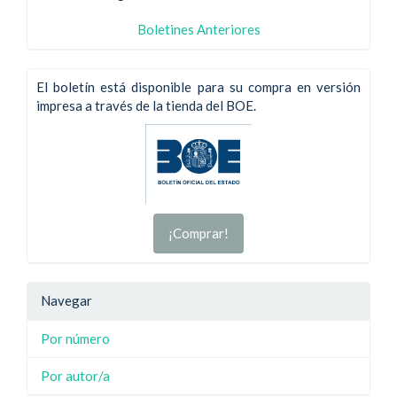
Boletines Anteriores
El boletín está disponible para su compra en versión
impresa a través de la tienda del BOE.
¡Comprar!
Navegar
Por número
Por autor/a