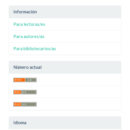
Información
Para lectoras/es
Para autores/as
Para bibliotecarios/as
Número actual
Idioma