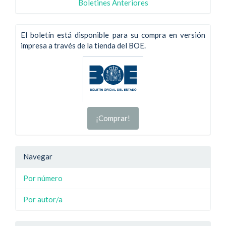
Boletines Anteriores
El boletín está disponible para su compra en versión
impresa a través de la tienda del BOE.
¡Comprar!
Navegar
Por número
Por autor/a