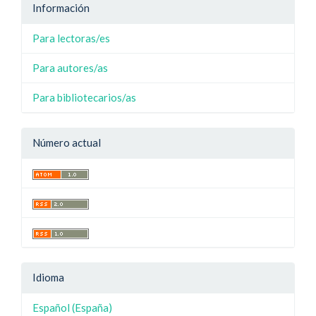
Información
Para lectoras/es
Para autores/as
Para bibliotecarios/as
Número actual
Idioma
Español (España)