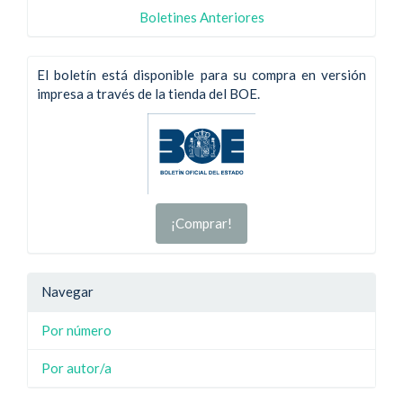
Boletines Anteriores
El boletín está disponible para su compra en versión
impresa a través de la tienda del BOE.
¡Comprar!
Navegar
Por número
Por autor/a