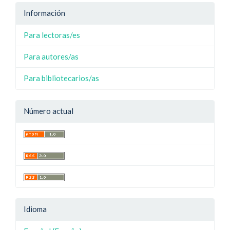
Información
Para lectoras/es
Para autores/as
Para bibliotecarios/as
Número actual
Idioma