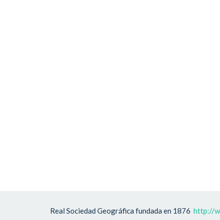
Real Sociedad Geográfica fundada en 1876
http://