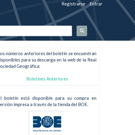
Registrarse
Entrar
os números anteriores del boletín se encuentran
isponibles para su descarga en la web de la Real
ociedad Geográfica:
Boletines Anteriores
l boletín está disponible para su compra en
ersión impresa a través de la tienda del BOE.