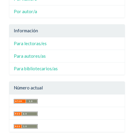
Por autor/a
Información
Para lectoras/es
Para autores/as
Para bibliotecarios/as
Número actual