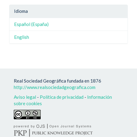
Idioma
Español (España)
English
Real Sociedad Geográfica fundada en 1876
http://www.realsociedadgeografica.com
Aviso legal
-
Política de privacidad
-
Información
sobre cookies