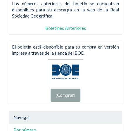
Los números anteriores del boletín se encuentran
disponibles para su descarga en la web de la Real
Sociedad Geográfica:
Boletines Anteriores
El boletín está disponible para su compra en versión
impresa a través de la tienda del BOE.
¡Comprar!
Navegar
Por número