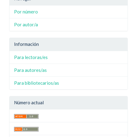
Por número
Por autor/a
Información
Para lectoras/es
Para autores/as
Para bibliotecarios/as
Número actual