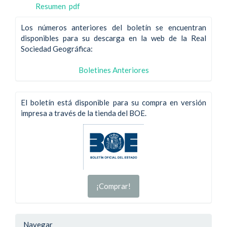
Resumen
pdf
Los números anteriores del boletín se encuentran
disponibles para su descarga en la web de la Real
Sociedad Geográfica:
Boletines Anteriores
El boletín está disponible para su compra en versión
impresa a través de la tienda del BOE.
¡Comprar!
Navegar