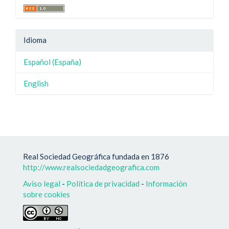
Idioma
Español (España)
English
Real Sociedad Geográfica fundada en 1876
http://www.realsociedadgeografica.com
Aviso legal
-
Política de privacidad
-
Información
sobre cookies