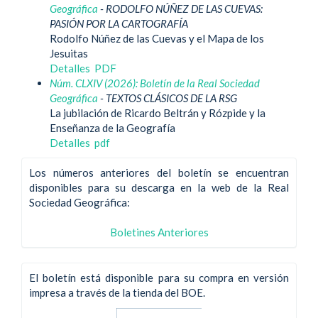
Geográfica
- RODOLFO NÚÑEZ DE LAS CUEVAS:
PASIÓN POR LA CARTOGRAFÍA
Rodolfo Núñez de las Cuevas y el Mapa de los
Jesuitas
Detalles
PDF
Núm. CLXIV (2026): Boletín de la Real Sociedad
Geográfica
- TEXTOS CLÁSICOS DE LA RSG
La jubilación de Ricardo Beltrán y Rózpide y la
Enseñanza de la Geografía
Detalles
pdf
Los números anteriores del boletín se encuentran
disponibles para su descarga en la web de la Real
Sociedad Geográfica:
Boletines Anteriores
El boletín está disponible para su compra en versión
impresa a través de la tienda del BOE.