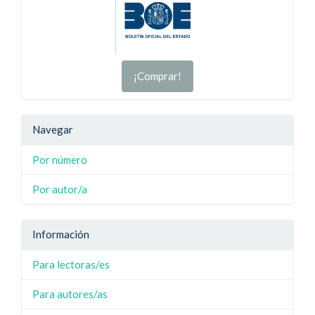
¡Comprar!
Navegar
Por número
Por autor/a
Información
Para lectoras/es
Para autores/as