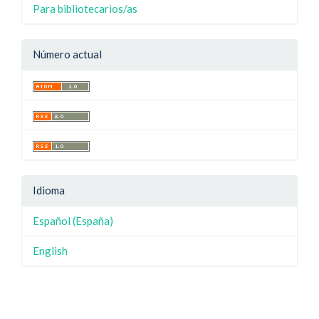
Para bibliotecarios/as
Número actual
Idioma
Español (España)
English