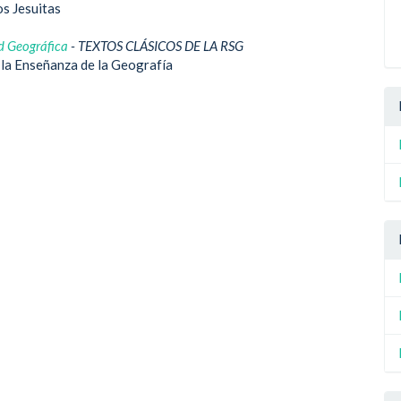
os Jesuitas
d Geográfica
- TEXTOS CLÁSICOS DE LA RSG
y la Enseñanza de la Geografía