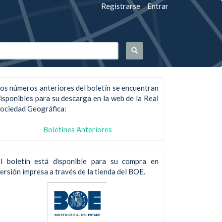
Registrarse
Entrar
os números anteriores del boletín se encuentran
isponibles para su descarga en la web de la Real
ociedad Geográfica:
Boletines Anteriores
l boletín está disponible para su compra en
ersión impresa a través de la tienda del BOE.