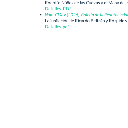
Rodolfo Núñez de las Cuevas y el Mapa de l
Detalles
PDF
Núm. CLXIV (2026): Boletín de la Real Socieda
La jubilación de Ricardo Beltrán y Rózpide 
Detalles
pdf