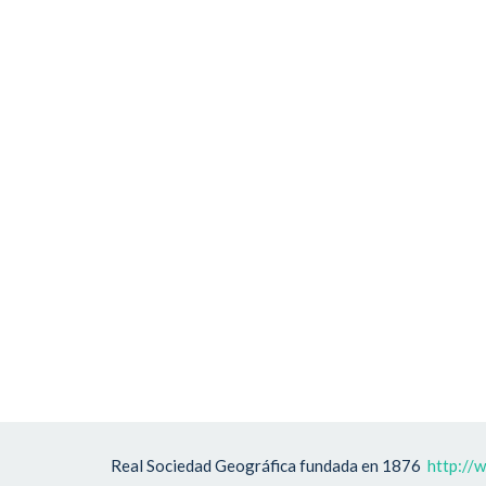
Real Sociedad Geográfica fundada en 1876
http://