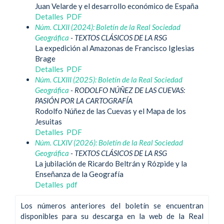
Juan Velarde y el desarrollo económico de España
Detalles
PDF
Núm. CLXII (2024): Boletín de la Real Sociedad
Geográfica
- TEXTOS CLÁSICOS DE LA RSG
La expedición al Amazonas de Francisco Iglesias
Brage
Detalles
PDF
Núm. CLXIII (2025): Boletín de la Real Sociedad
Geográfica
- RODOLFO NÚÑEZ DE LAS CUEVAS:
PASIÓN POR LA CARTOGRAFÍA
Rodolfo Núñez de las Cuevas y el Mapa de los
Jesuitas
Detalles
PDF
Núm. CLXIV (2026): Boletín de la Real Sociedad
Geográfica
- TEXTOS CLÁSICOS DE LA RSG
La jubilación de Ricardo Beltrán y Rózpide y la
Enseñanza de la Geografía
Detalles
pdf
Los números anteriores del boletín se encuentran
disponibles para su descarga en la web de la Real