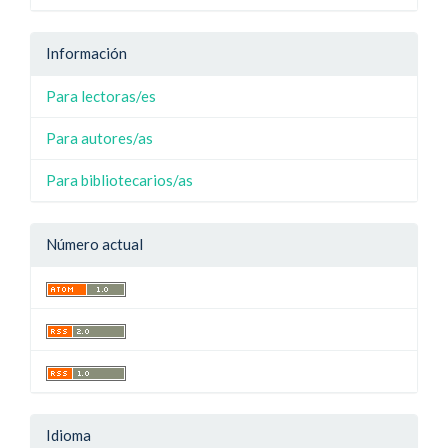
Información
Para lectoras/es
Para autores/as
Para bibliotecarios/as
Número actual
Idioma