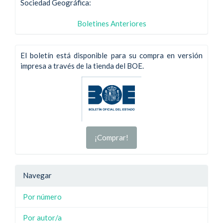
Sociedad Geográfica:
Boletines Anteriores
El boletín está disponible para su compra en versión
impresa a través de la tienda del BOE.
¡Comprar!
Navegar
Por número
Por autor/a