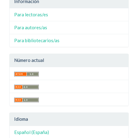
Información
Para lectoras/es
Para autores/as
Para bibliotecarios/as
Número actual
Idioma
Español (España)