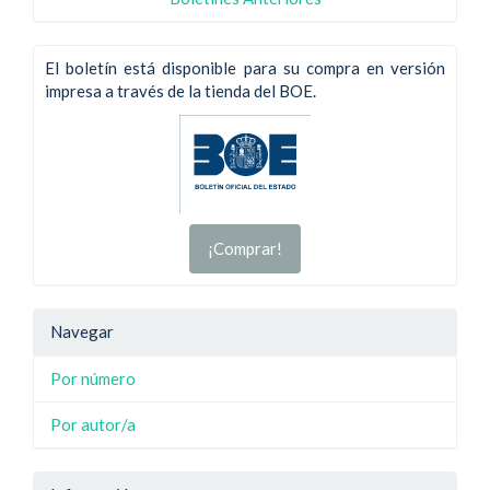
El boletín está disponible para su compra en versión
impresa a través de la tienda del BOE.
¡Comprar!
Navegar
Por número
Por autor/a