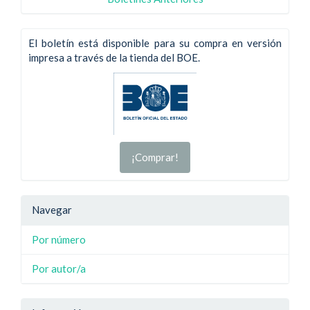
El boletín está disponible para su compra en versión
impresa a través de la tienda del BOE.
¡Comprar!
Navegar
Por número
Por autor/a