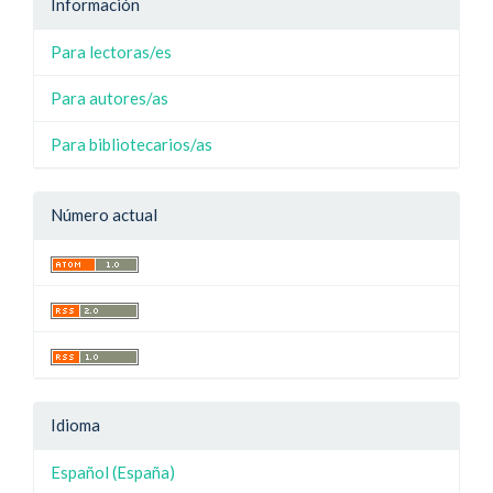
Información
Para lectoras/es
Para autores/as
Para bibliotecarios/as
Número actual
Idioma
Español (España)