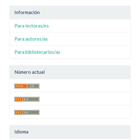
Información
Para lectoras/es
Para autores/as
Para bibliotecarios/as
Número actual
Idioma