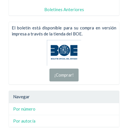
Boletines Anteriores
El boletín está disponible para su compra en versión
impresa a través de la tienda del BOE.
¡Comprar!
Navegar
Por número
Por autor/a