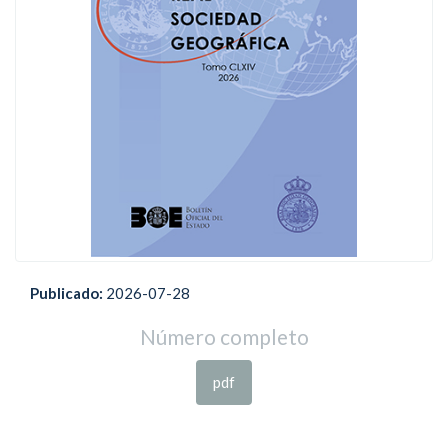
Publicado:
2026-07-28
Número completo
pdf