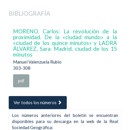
BIBLIOGRAFÍA
MORENO, Carlos: La revolución de la
proximidad. De la «ciudad mundo» a la
«ciudad de los quince minutos» y LADRA
ÁLVAREZ, Sara: Madrid, ciudad de los 15
minutos
Manuel Valenzuela Rubio
303-308
pdf
Ver todos los números
Los números anteriores del boletín se encuentran
disponibles para su descarga en la web de la Real
Sociedad Geográfica: