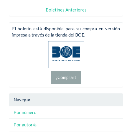
Boletines Anteriores
El boletín está disponible para su compra en versión
impresa a través de la tienda del BOE.
¡Comprar!
Navegar
Por número
Por autor/a