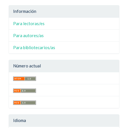
Información
Para lectoras/es
Para autores/as
Para bibliotecarios/as
Número actual
Idioma