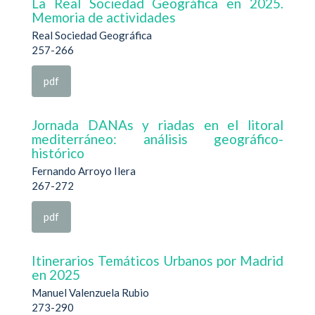
La Real Sociedad Geográfica en 2025.
Memoria de actividades
Real Sociedad Geográfica
257-266
pdf
Jornada DANAs y riadas en el litoral
mediterráneo: análisis geográfico-
histórico
Fernando Arroyo Ilera
267-272
pdf
Itinerarios Temáticos Urbanos por Madrid
en 2025
Manuel Valenzuela Rubio
273-290