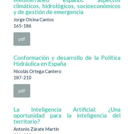
climáticos, hidrológicos, socioeconómicos
y de gestión de emergencia
Jorge Olcina Cantos
165-186
pdf
Conformación y desarrollo de la Política
Hidráulica en España
Nicolás Ortega Cantero
187-210
pdf
La Inteligencia Artificial: ¿Una
oportunidad para la inteligencia del
territorio?
Antonio Zárate Martín