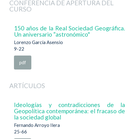
CONFERENCIA DE APERTURA DEL
CURSO
150 años de la Real Sociedad Geográfica.
Un aniversario “astronómico"
Lorenzo García Asensio
9-22
pdf
ARTÍCULOS
Ideologías y contradicciones de la
Geopolítica contemporánea: el fracaso de
la sociedad global
Fernando Arroyo Ilera
25-66