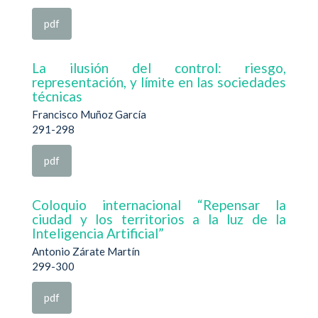
pdf
La ilusión del control: riesgo,
representación, y límite en las sociedades
técnicas
Francisco Muñoz García
291-298
pdf
Coloquio internacional “Repensar la
ciudad y los territorios a la luz de la
Inteligencia Artificial”
Antonio Zárate Martín
299-300
pdf