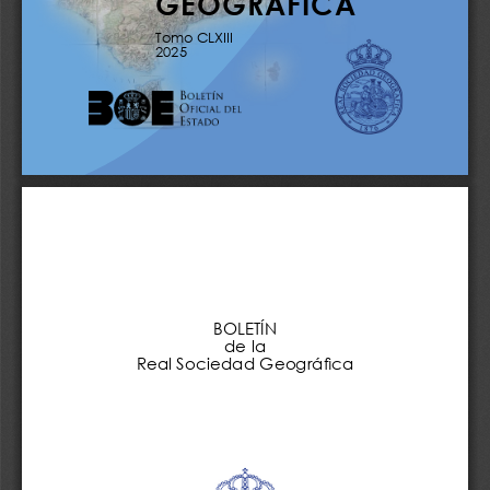
GEOGRÁFICA
Tomo CLXIII 
2025 
BOLETÍN 
de la 
Real Sociedad Geográfica