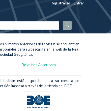
Registrarse
Entrar
os números anteriores del boletín se encuentran
isponibles para su descarga en la web de la Real
ociedad Geográfica:
Boletines Anteriores
l boletín está disponible para su compra en
ersión impresa a través de la tienda del BOE.