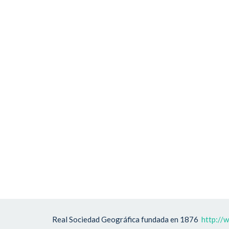
Real Sociedad Geográfica fundada en 1876
http://