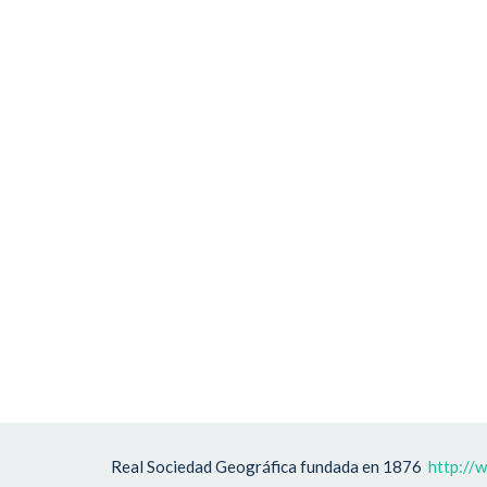
Real Sociedad Geográfica fundada en 1876
http://