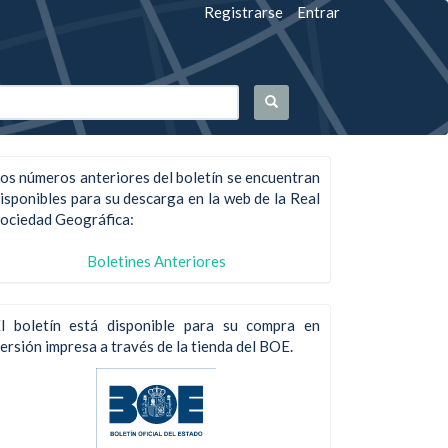
Registrarse
Entrar
os números anteriores del boletín se encuentran
isponibles para su descarga en la web de la Real
ociedad Geográfica:
Boletines Anteriores
l boletín está disponible para su compra en
ersión impresa a través de la tienda del BOE.