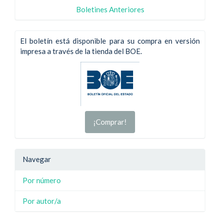
Boletines Anteriores
El boletín está disponible para su compra en versión
impresa a través de la tienda del BOE.
¡Comprar!
Navegar
Por número
Por autor/a