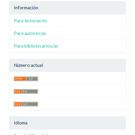
Información
Para lectoras/es
Para autores/as
Para bibliotecarios/as
Número actual
Idioma