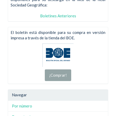
Sociedad Geográfica:
Boletines Anteriores
El boletín está disponible para su compra en versión
impresa a través de la tienda del BOE.
¡Comprar!
Navegar
Por número