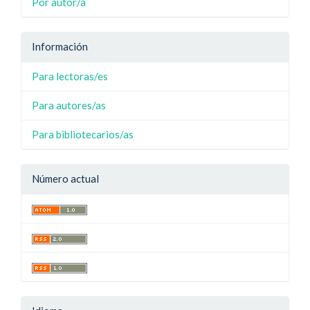
Por autor/a
Información
Para lectoras/es
Para autores/as
Para bibliotecarios/as
Número actual