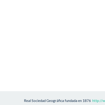
Real Sociedad Geográfica fundada en 1876
http://