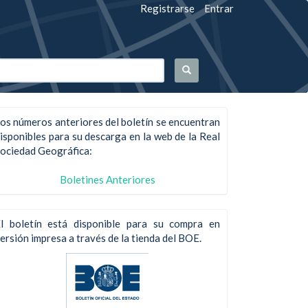
Registrarse
Entrar
os números anteriores del boletín se encuentran
isponibles para su descarga en la web de la Real
ociedad Geográfica:
Boletines Anteriores
l boletín está disponible para su compra en
ersión impresa a través de la tienda del BOE.