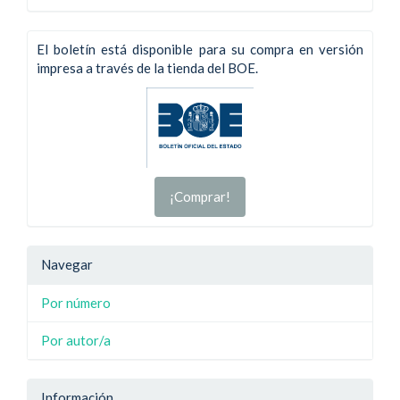
El boletín está disponible para su compra en versión
impresa a través de la tienda del BOE.
¡Comprar!
Navegar
Por número
Por autor/a
Información