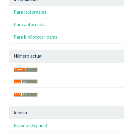
Para lectoras/es
Para autores/as
Para bibliotecarios/as
Número actual
Idioma
Español (España)