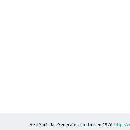
Real Sociedad Geográfica fundada en 1876
http://