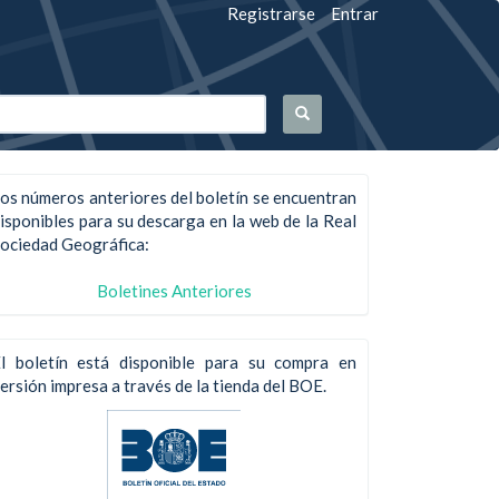
Registrarse
Entrar
os números anteriores del boletín se encuentran
isponibles para su descarga en la web de la Real
ociedad Geográfica:
Boletines Anteriores
l boletín está disponible para su compra en
ersión impresa a través de la tienda del BOE.