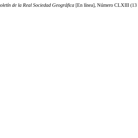
oletín de la Real Sociedad Geográfica
[En línea], Número CLXIII (13 