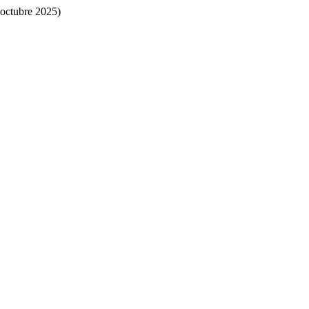
octubre 2025)