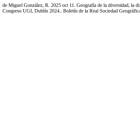
de Miguel González, R. 2025 oct 11. Geografía de la diversidad, la dife
Congreso UGI, Dublín 2024.. Boletín de la Real Sociedad Geográfica