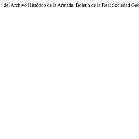
" del Archivo Histórico de la Armada. Boletín de la Real Sociedad Geo