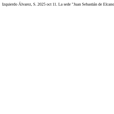
Izquierdo Álvarez, S. 2025 oct 11. La sede "Juan Sebastián de Elcano