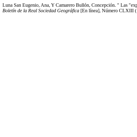
Luna San Eugenio, Ana, Y Camarero Bullón, Concepción. " Las "expe
Boletín de la Real Sociedad Geográfica
[En línea], Número CLXIII (