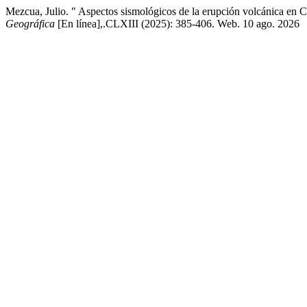
Mezcua, Julio. " Aspectos sismológicos de la erupción volcánica en
Geográfica
[En línea],.CLXIII (2025): 385-406. Web. 10 ago. 2026