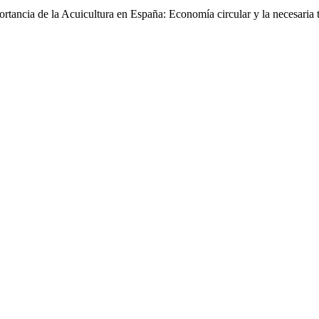
ancia de la Acuicultura en España: Economía circular y la necesaria t