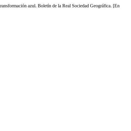
ransformación azul. Boletín de la Real Sociedad Geográfica. [En