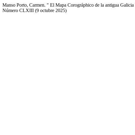
Manso Porto, Carmen. " El Mapa Corográphico de la antigua Galicia 
Número CLXIII (9 octubre 2025)