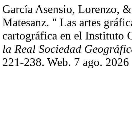
García Asensio, Lorenzo, &
Matesanz. " Las artes gráfic
cartográfica en el Institut
la Real Sociedad Geográfi
221-238. Web. 7 ago. 2026