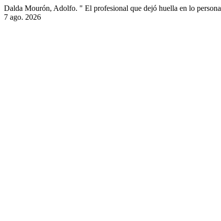
Dalda Mourón, Adolfo. " El profesional que dejó huella en lo persona
7 ago. 2026