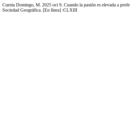
Cuesta Domingo, M. 2025 oct 9. Cuando la pasión es elevada a profesi
Sociedad Geográfica. [En línea] :CLXIII