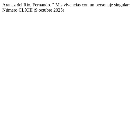
Aranaz del Río, Fernando. " Mis vivencias con un personaje singula
Número CLXIII (9 octubre 2025)