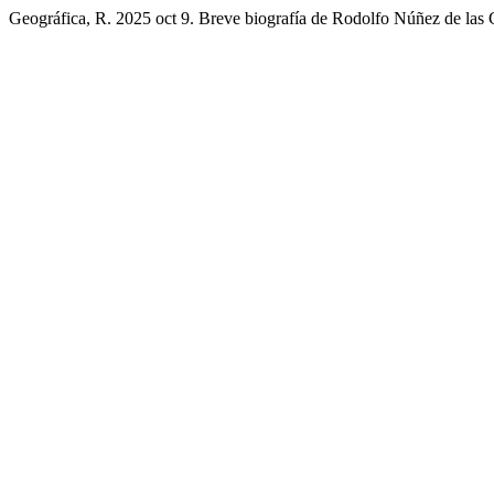
Geográfica, R. 2025 oct 9. Breve biografía de Rodolfo Núñez de las 