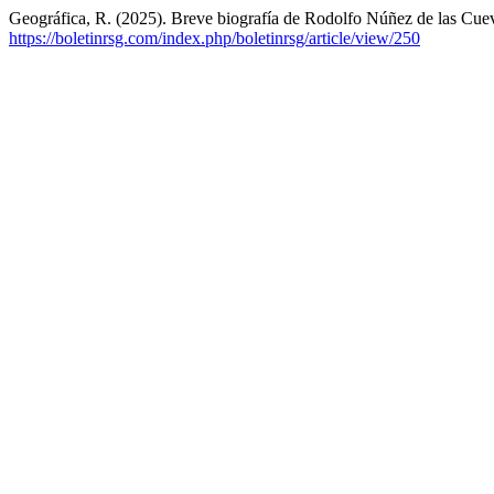
Geográfica, R. (2025). Breve biografía de Rodolfo Núñez de las Cue
https://boletinrsg.com/index.php/boletinrsg/article/view/250